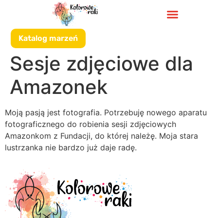
do
treści
Katalog marzeń
Sesje zdjęciowe dla
Amazonek
Moją pasją jest fotografia. Potrzebuję nowego aparatu
fotograficznego do robienia sesji zdjęciowych
Amazonkom z Fundacji, do której należę. Moja stara
lustrzanka nie bardzo już daje radę.